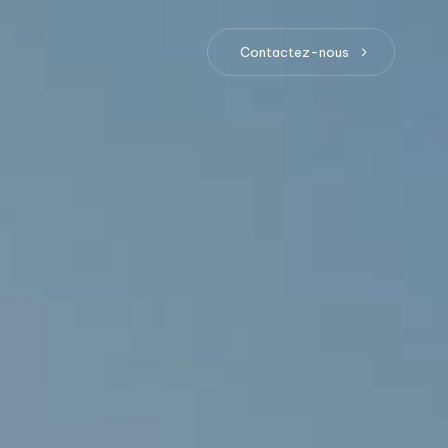
Contactez-nous